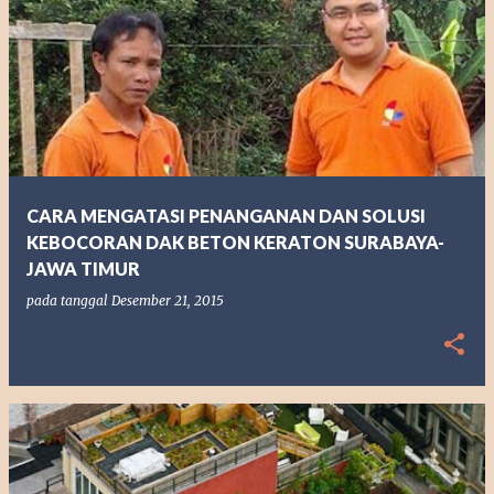
CARA MENGATASI PENANGANAN DAN SOLUSI
KEBOCORAN DAK BETON KERATON SURABAYA-
JAWA TIMUR
pada tanggal
Desember 21, 2015