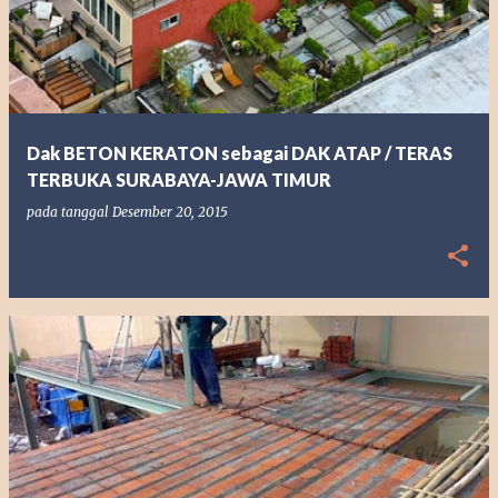
Dak BETON KERATON sebagai DAK ATAP / TERAS
TERBUKA SURABAYA-JAWA TIMUR
pada tanggal
Desember 20, 2015