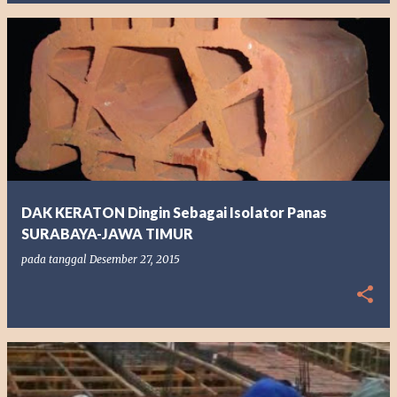
DAK KERATON Dingin Sebagai Isolator Panas
SURABAYA-JAWA TIMUR
pada tanggal
Desember 27, 2015