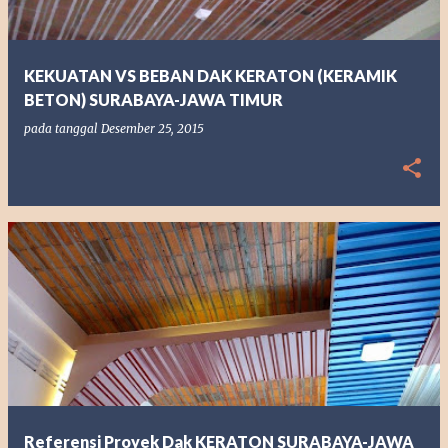
KEKUATAN VS BEBAN DAK KERATON (KERAMIK
BETON) SURABAYA-JAWA TIMUR
pada tanggal
Desember 25, 2015
Referensi Proyek Dak KERATON SURABAYA-JAWA