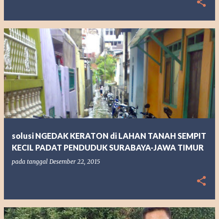
solusi NGEDAK KERATON di LAHAN TANAH SEMPIT
KECIL PADAT PENDUDUK SURABAYA-JAWA TIMUR
pada tanggal
Desember 22, 2015