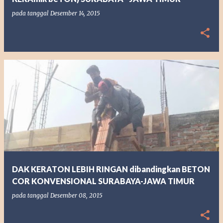
pada tanggal
Desember 14, 2015
DAK KERATON LEBIH RINGAN dibandingkan BETON
COR KONVENSIONAL SURABAYA-JAWA TIMUR
pada tanggal
Desember 08, 2015