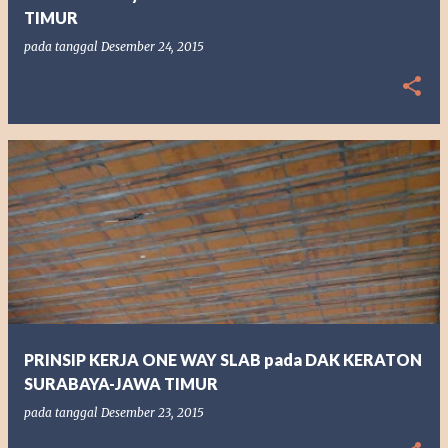
TIMUR
pada tanggal
Desember 24, 2015
PRINSIP KERJA ONE WAY SLAB pada DAK KERATON
SURABAYA-JAWA TIMUR
pada tanggal
Desember 23, 2015