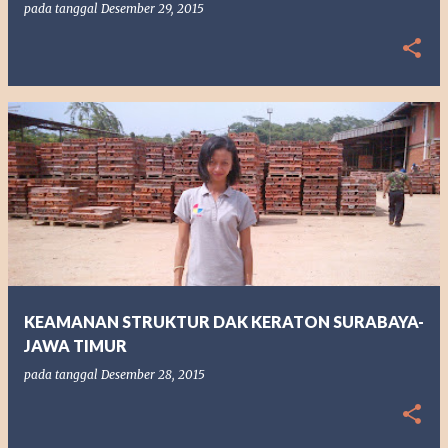
pada tanggal
Desember 29, 2015
KEAMANAN STRUKTUR DAK KERATON SURABAYA-
JAWA TIMUR
pada tanggal
Desember 28, 2015