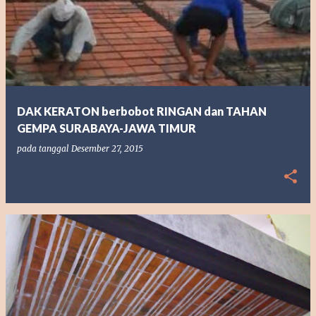
DAK KERATON berbobot RINGAN dan TAHAN
GEMPA SURABAYA-JAWA TIMUR
pada tanggal
Desember 27, 2015